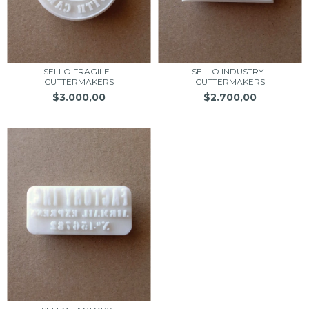
SELLO FRAGILE -
SELLO INDUSTRY -
CUTTERMAKERS
CUTTERMAKERS
$3.000,00
$2.700,00