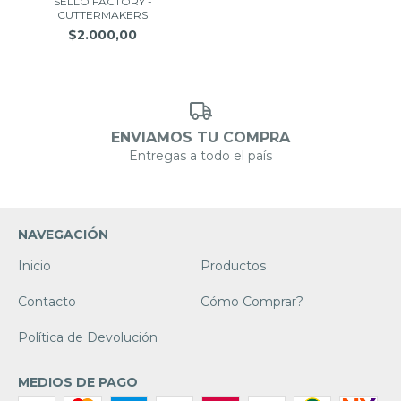
SELLO FACTORY -
CUTTERMAKERS
$2.000,00
ENVIAMOS TU COMPRA
Entregas a todo el país
NAVEGACIÓN
Inicio
Productos
Contacto
Cómo Comprar?
Política de Devolución
MEDIOS DE PAGO