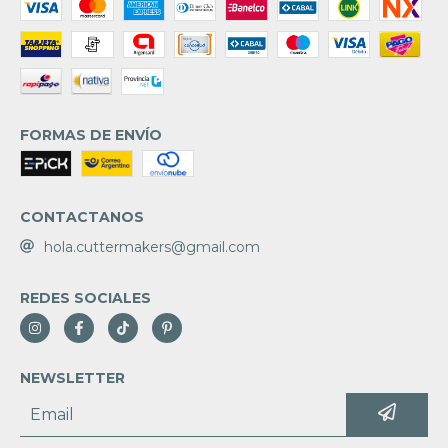
FORMAS DE ENVÍO
CONTACTANOS
hola.cuttermakers@gmail.com
REDES SOCIALES
NEWSLETTER