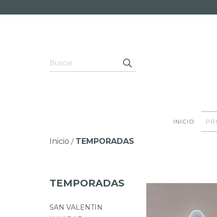
INICIO
PR
Inicio
TEMPORADAS
/
TEMPORADAS
SAN VALENTIN