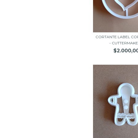
CORTANTE LABEL CO
- CUTTERMAK
$2.000,0