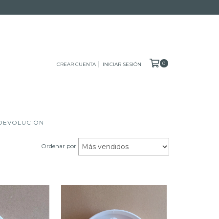
0
CREAR CUENTA
INICIAR SESIÓN
 DEVOLUCIÓN
Ordenar por