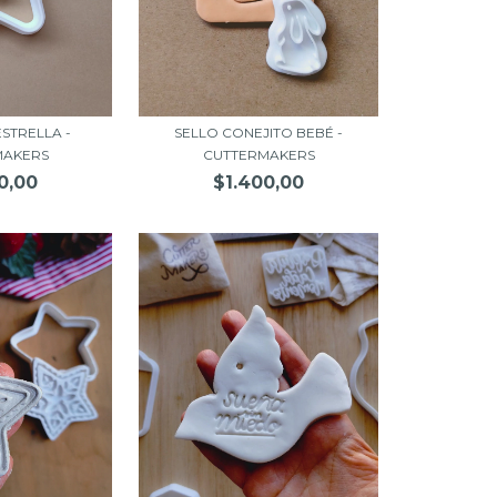
STRELLA -
SELLO CONEJITO BEBÉ -
MAKERS
CUTTERMAKERS
0,00
$1.400,00